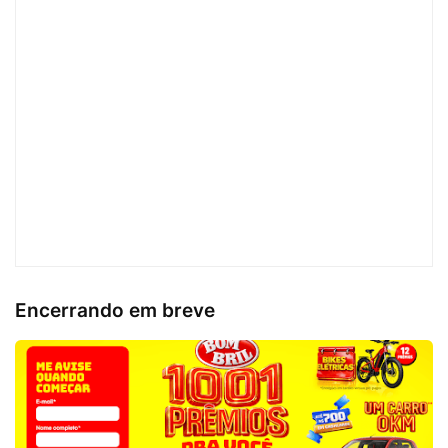
Encerrando em breve