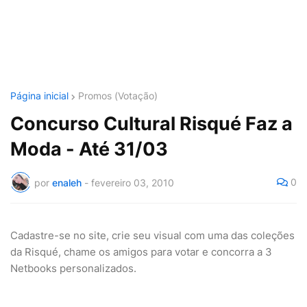
Página inicial
Promos (Votação)
Concurso Cultural Risqué Faz a
Moda - Até 31/03
0
por
enaleh
-
fevereiro 03, 2010
Cadastre-se no site, crie seu visual com uma das coleções
da Risqué, chame os amigos para votar e concorra a 3
Netbooks personalizados.