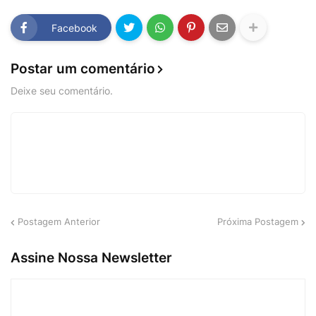
Facebook
Postar um comentário
Deixe seu comentário.
Postagem Anterior
Próxima Postagem
Assine Nossa Newsletter