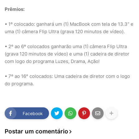
Prêmios:
• 1º colocado: ganhará um (1) MacBook com tela de 13.3” e
uma (1) câmera Flip Ultra (grava 120 minutos de vídeo).
• 2º ao 6º colocados ganharão uma (1) câmera Flip Ultra
(grava 120 minutos de vídeo) e uma (1) cadeira de diretor
com logo do programa Luzes, Drama, Ação!
• 7º ao 16° colocados: Uma cadeira de diretor com o logo
do programa.
Facebook
Postar um comentário