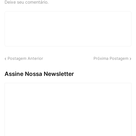
Deixe seu comentário.
Postagem Anterior
Próxima Postagem
Assine Nossa Newsletter