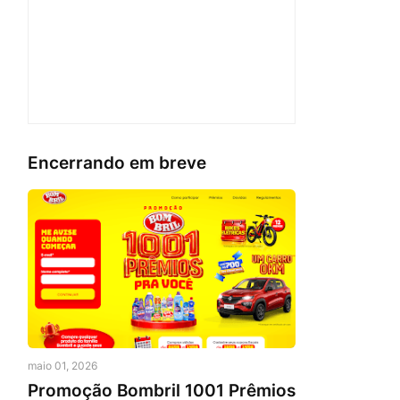
Encerrando em breve
maio 01, 2026
Promoção Bombril 1001 Prêmios