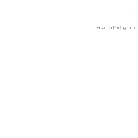
Próxima Postagem