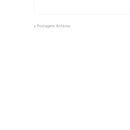
Postagem Anterior