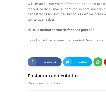
O Bom de Humor vai te oferecer a oportunidade d
masculina de Humor. O perfume só será lançado em
cadastrados no Bom de Humor. As dez melhores r
gente quer saber:
"Qual a melhor forma de fazer as pazes?"
Leve Paz e Humor para sua relação! Desarme-se.
Facebook
Twitter
Postar um comentário
Deixe seu comentário.