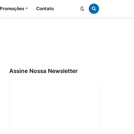
 Promoções
Contato
Assine Nossa Newsletter