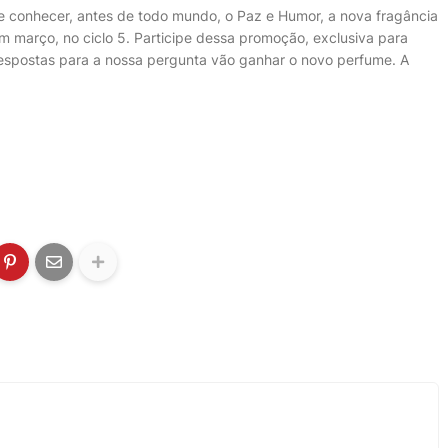
e conhecer, antes de todo mundo, o Paz e Humor, a nova fragância
 março, no ciclo 5. Participe dessa promoção, exclusiva para
espostas para a nossa pergunta vão ganhar o novo perfume. A