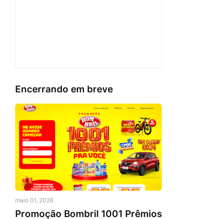
Encerrando em breve
maio 01, 2026
Promoção Bombril 1001 Prêmios