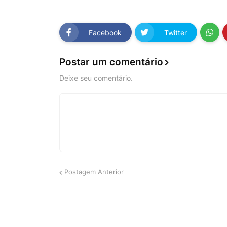
Facebook
Twitter
Postar um comentário
Deixe seu comentário.
Postagem Anterior