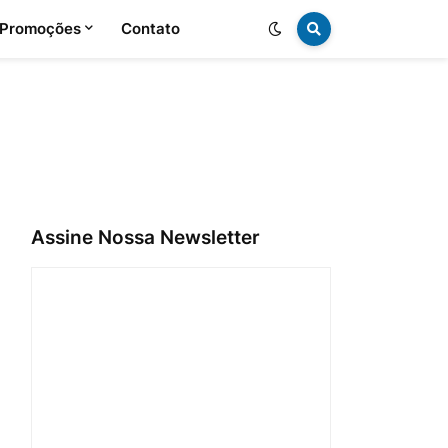
 Promoções
Contato
Assine Nossa Newsletter