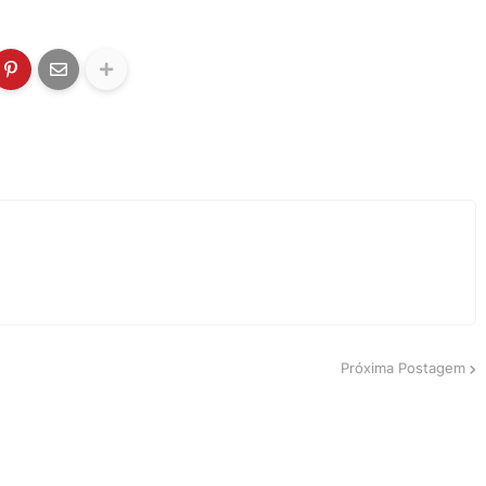
Próxima Postagem