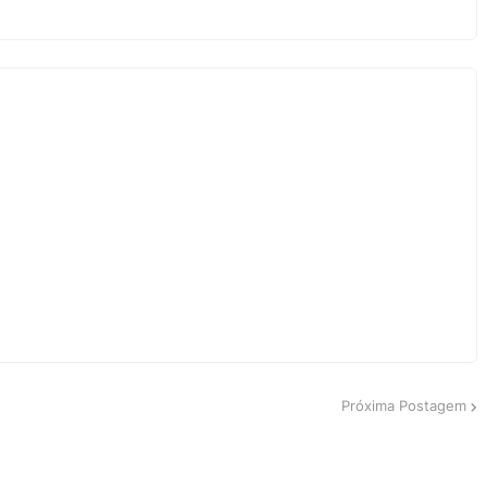
Próxima Postagem