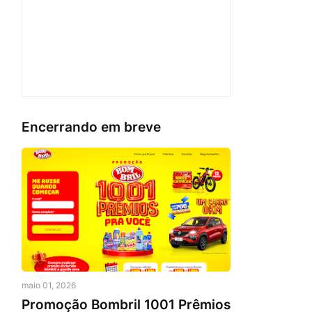
Encerrando em breve
maio 01, 2026
Promoção Bombril 1001 Prêmios