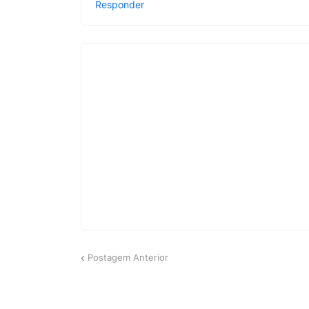
Responder
Postagem Anterior