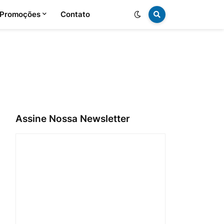
 Promoções
Contato
Assine Nossa Newsletter