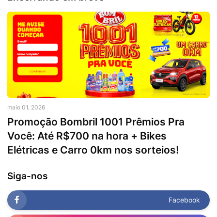
maio 01, 2026
Promoção Bombril 1001 Prêmios Pra
Você: Até R$700 na hora + Bikes
Elétricas e Carro 0km nos sorteios!
Siga-nos
Facebook