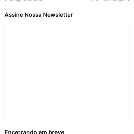
Assine Nossa Newsletter
Encerrando em breve