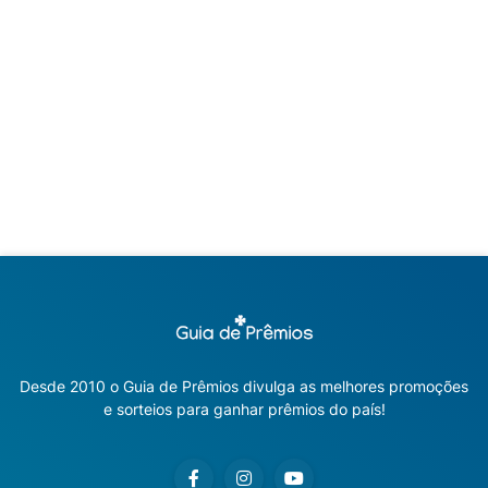
Desde 2010 o Guia de Prêmios divulga as melhores promoções
e sorteios para ganhar prêmios do país!