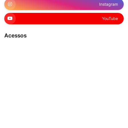
Instagram
YouTube
Acessos