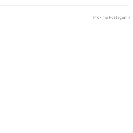
Próxima Postagem