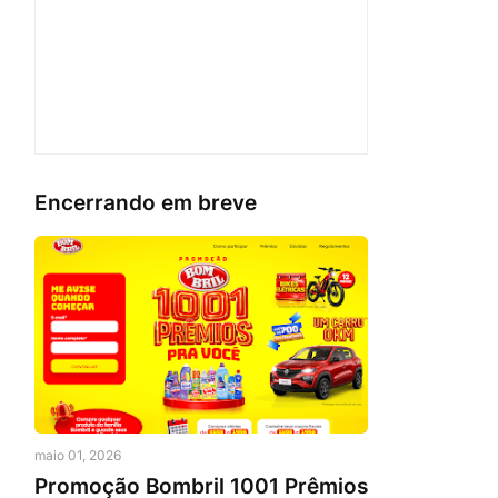
Encerrando em breve
maio 01, 2026
Promoção Bombril 1001 Prêmios