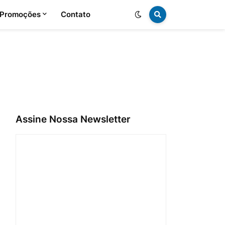
 Promoções
Contato
Assine Nossa Newsletter