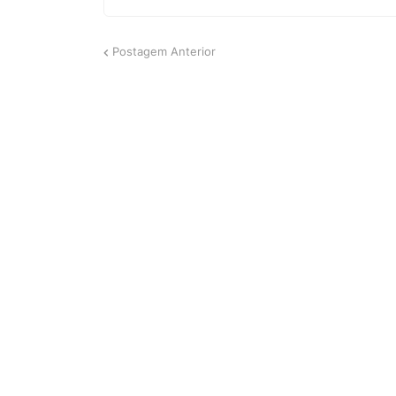
Postagem Anterior