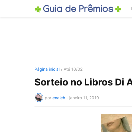
Página inicial
Até 10/02
Sorteio no Libros Di 
por
enaleh
-
janeiro 11, 2010