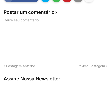
Postar um comentário
Deixe seu comentário.
Postagem Anterior
Próxima Postagem
Assine Nossa Newsletter