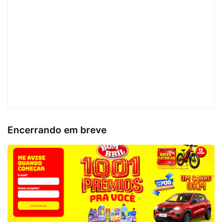
Encerrando em breve