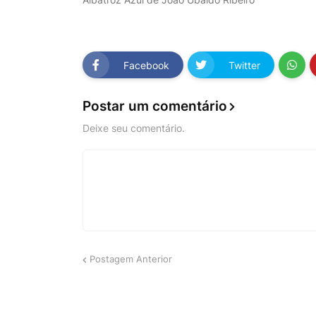
Facebook
Twitter
Postar um comentário
Deixe seu comentário.
Postagem Anterior