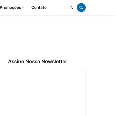
 Promoções
Contato
Assine Nossa Newsletter