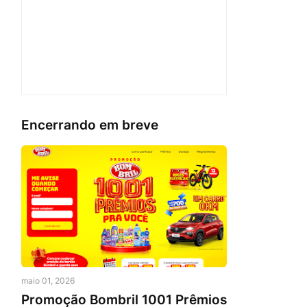
Encerrando em breve
maio 01, 2026
Promoção Bombril 1001 Prêmios