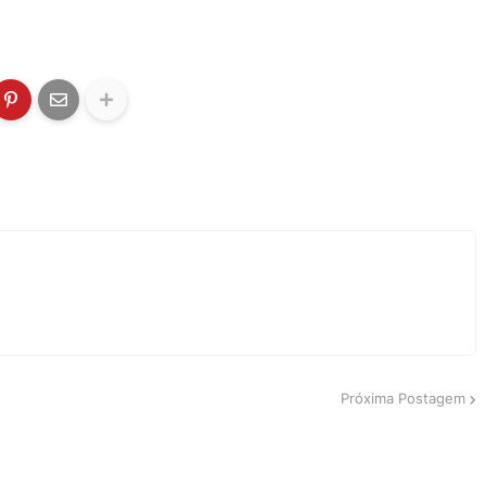
Próxima Postagem