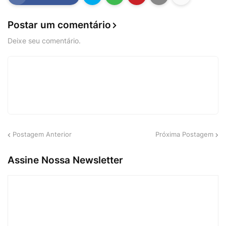
Postar um comentário
Deixe seu comentário.
Postagem Anterior
Próxima Postagem
Assine Nossa Newsletter