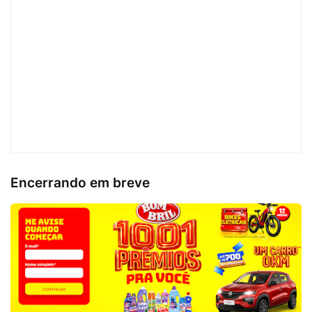
Encerrando em breve