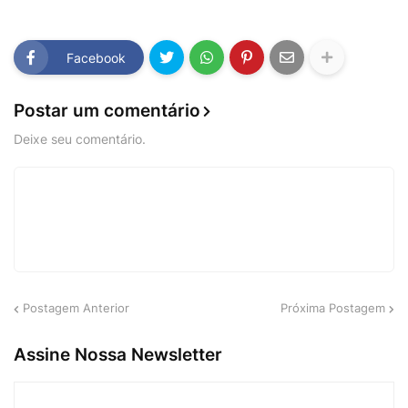
Facebook
Postar um comentário
Deixe seu comentário.
Postagem Anterior
Próxima Postagem
Assine Nossa Newsletter