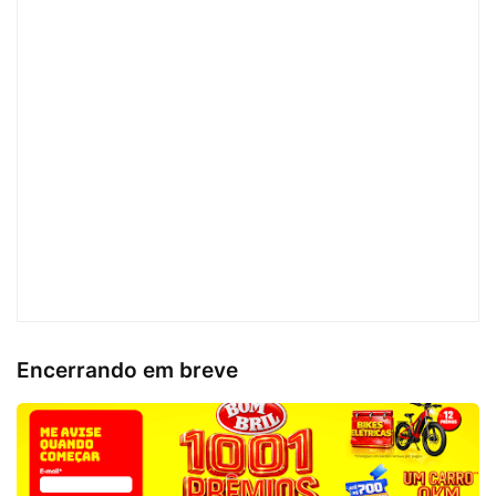
Encerrando em breve