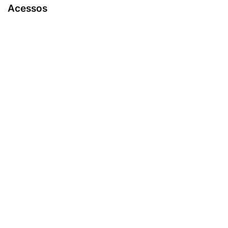
Acessos