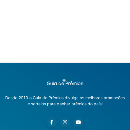
Desde 2010 o Guia de Prêmios divulga as melhores promoções
e sorteios para ganhar prêmios do país!