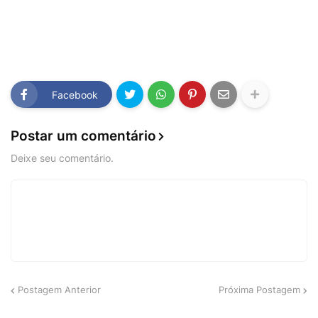
Facebook
Postar um comentário
Deixe seu comentário.
Postagem Anterior
Próxima Postagem