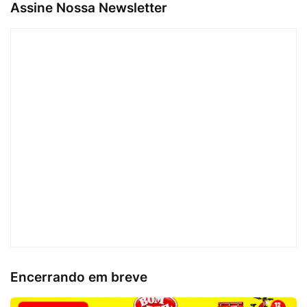
Assine Nossa Newsletter
Encerrando em breve