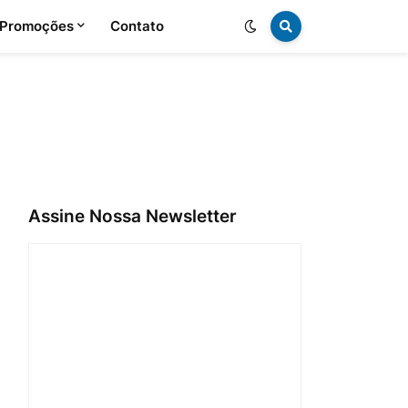
 Promoções
Contato
Assine Nossa Newsletter