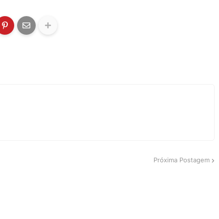
Próxima Postagem