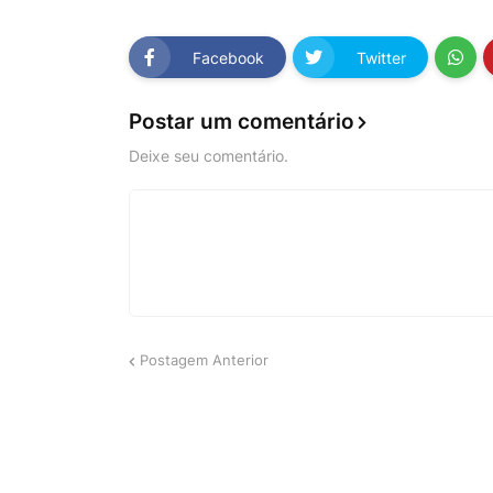
Facebook
Twitter
Postar um comentário
Deixe seu comentário.
Postagem Anterior