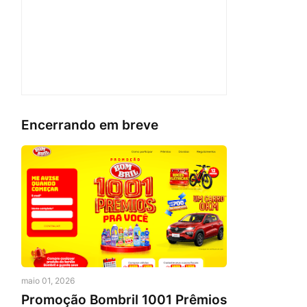
Encerrando em breve
maio 01, 2026
Promoção Bombril 1001 Prêmios