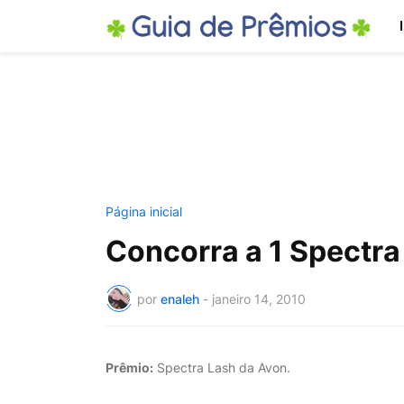
Página inicial
Concorra a 1 Spectra
por
enaleh
-
janeiro 14, 2010
Prêmio:
Spectra Lash da Avon.