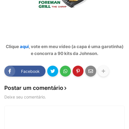
Clique
aqui
, vote em meu vídeo (a capa é uma garotinha)
e concorra a 90 kits da Johnson.
Facebook
Postar um comentário
Deixe seu comentário.