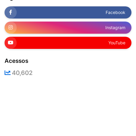
Facebook
Instagram
YouTube
Acessos
40,602