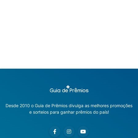
Desde 2010 o Guia de Prêmios divulga as melhores promoções
e sorteios para ganhar prêmios do país!