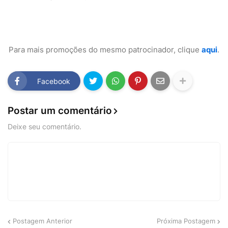
Para mais promoções do mesmo patrocinador, clique
aqui
.
Facebook
Postar um comentário
Deixe seu comentário.
Postagem Anterior
Próxima Postagem