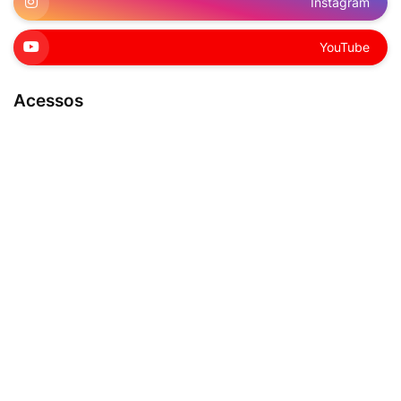
Instagram
YouTube
Acessos