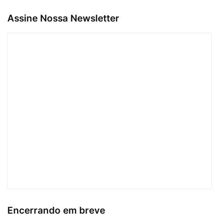
Assine Nossa Newsletter
Encerrando em breve