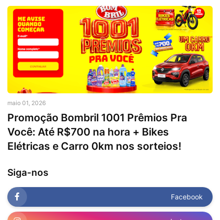
maio 01, 2026
Promoção Bombril 1001 Prêmios Pra
Você: Até R$700 na hora + Bikes
Elétricas e Carro 0km nos sorteios!
Siga-nos
Facebook